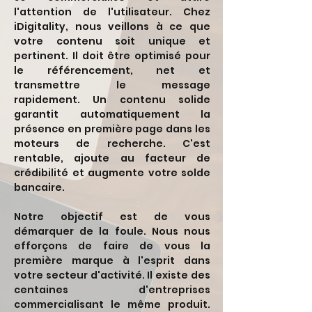
l'attention de l'utilisateur. Chez
iDigitality, nous veillons à ce que
votre contenu soit unique et
pertinent. Il doit être optimisé pour
le référencement, net et
transmettre le message
rapidement. Un contenu solide
garantit automatiquement la
présence en première page dans les
moteurs de recherche. C'est
rentable, ajoute au facteur de
crédibilité et augmente votre solde
bancaire.
Notre objectif est de vous
démarquer de la foule. Nous nous
efforçons de faire de vous la
première marque à l'esprit dans
votre secteur d'activité. Il existe des
centaines d'entreprises
commercialisant le même produit.